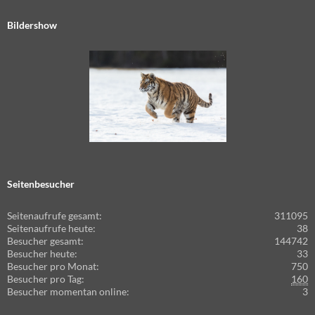
Bildershow
Seitenbesucher
Seitenaufrufe gesamt:
311095
Seitenaufrufe heute:
38
Besucher gesamt:
144742
Besucher heute:
33
Besucher pro Monat:
750
Besucher pro Tag:
160
Besucher momentan online:
3