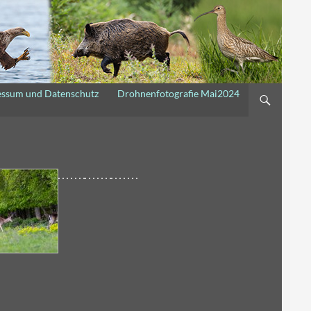
essum und Datenschutz
Drohnenfotografie Mai2024